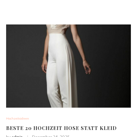
Hochzeitsideen
BESTE 20 HOCHZEIT HOSE STATT KLEID