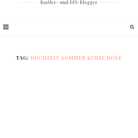
Bastler- und DIY-Blogger
TAG:
HOCHZEIT SOMMER KURZE HOSE