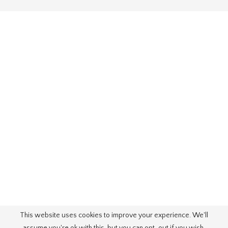
This website uses cookies to improve your experience. We'll