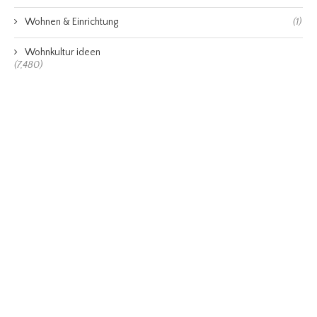
Wohnen & Einrichtung
(1)
Wohnkultur ideen
(7,480)