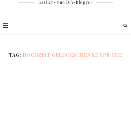
Bastler- und DIY-Blogger
TAG:
HOCHZEIT GELDGESCHENKE SPR CHE