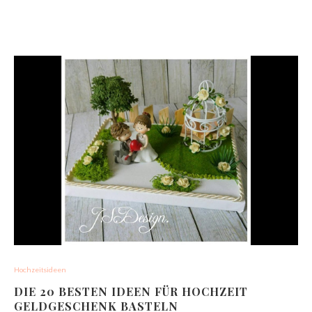
Hochzeitsideen
DIE 20 BESTEN IDEEN FÜR HOCHZEIT
GELDGESCHENK BASTELN