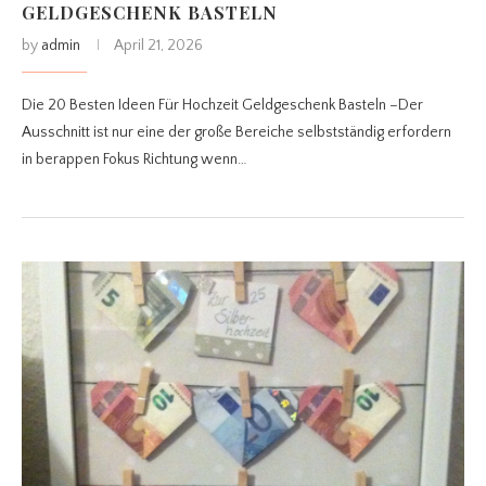
GELDGESCHENK BASTELN
by
admin
April 21, 2026
Die 20 Besten Ideen Für Hochzeit Geldgeschenk Basteln –Der
Ausschnitt ist nur eine der große Bereiche selbstständig erfordern
in berappen Fokus Richtung wenn…