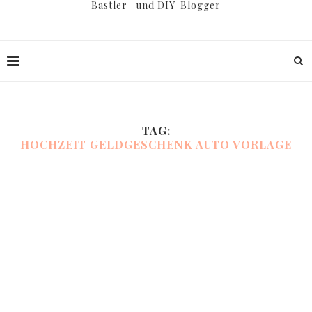
Bastler- und DIY-Blogger
TAG:
HOCHZEIT GELDGESCHENK AUTO VORLAGE