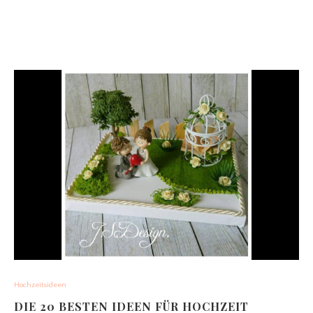
Hochzeitsideen
DIE 20 BESTEN IDEEN FÜR HOCHZEIT