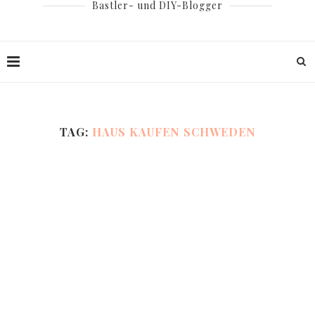
Bastler- und DIY-Blogger
TAG:
HAUS KAUFEN SCHWEDEN