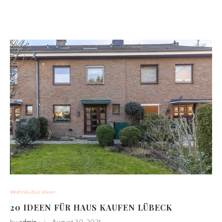
Wohnkultur ideen
20 IDEEN FÜR HAUS KAUFEN LÜBECK