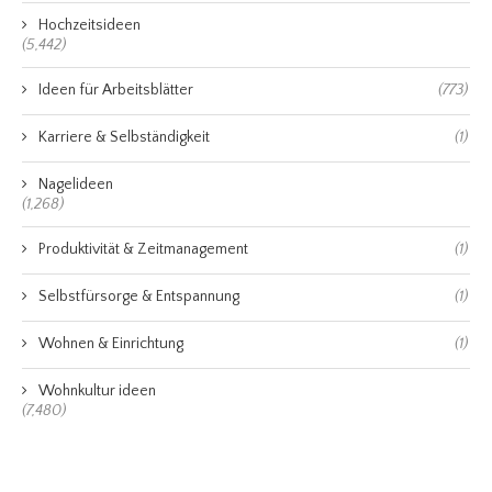
Hochzeitsideen
(5,442)
Ideen für Arbeitsblätter
(773)
Karriere & Selbständigkeit
(1)
Nagelideen
(1,268)
Produktivität & Zeitmanagement
(1)
Selbstfürsorge & Entspannung
(1)
Wohnen & Einrichtung
(1)
Wohnkultur ideen
(7,480)