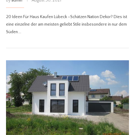
by
admin
August 30, 2021
20 Ideen Für Haus Kaufen Lübeck –Schätzen Nation Dekor? Dies ist
eine einzelne der am meisten geliebt Stile insbesondere in nur dem
Süden.…