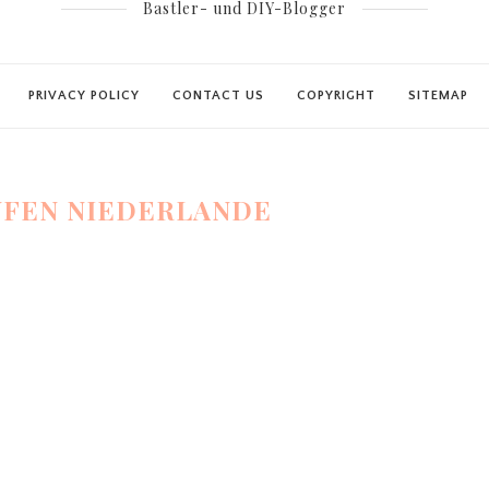
Bastler- und DIY-Blogger
PRIVACY POLICY
CONTACT US
COPYRIGHT
SITEMAP
UFEN NIEDERLANDE