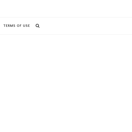
TERMS OF USE