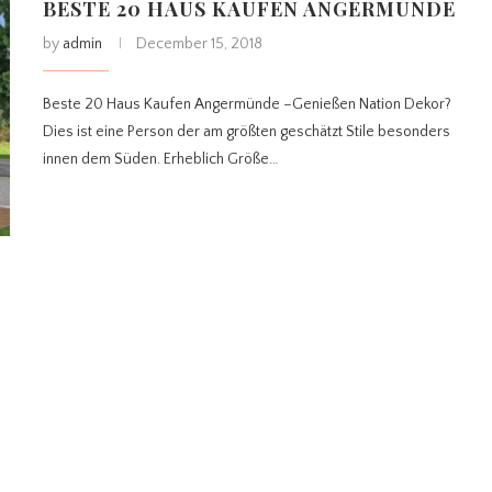
BESTE 20 HAUS KAUFEN ANGERMÜNDE
by
admin
December 15, 2018
Beste 20 Haus Kaufen Angermünde –Genießen Nation Dekor?
Dies ist eine Person der am größten geschätzt Stile besonders
innen dem Süden. Erheblich Größe…