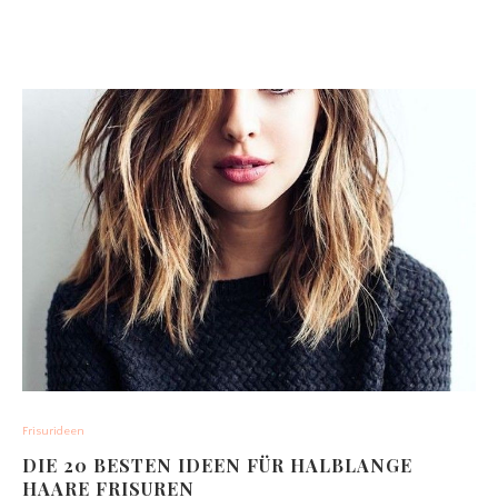
Frisurideen
DIE 20 BESTEN IDEEN FÜR HALBLANGE
HAARE FRISUREN