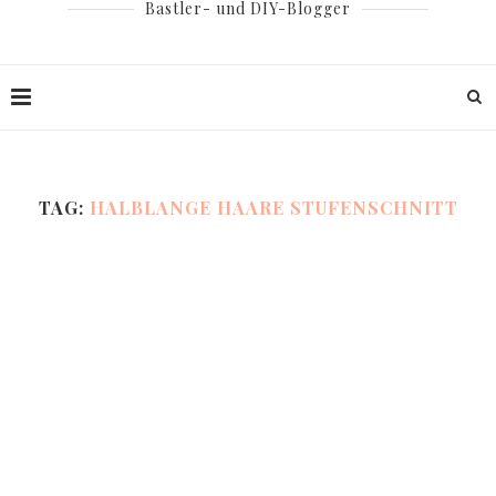
Bastler- und DIY-Blogger
TAG:
HALBLANGE HAARE STUFENSCHNITT