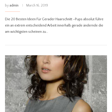
by
admin
March 16, 2019
Die 20 Besten Ideen Für Gerader Haarschnitt –Pups absolut führe
ein an extrem entscheidend Arbeit innerhalb gerade ändernde die
am wichtigsten scheinen zu…