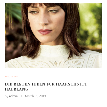
Frisurideen
DIE BESTEN IDEEN FÜR HAARSCHNITT
HALBLANG
by
admin
March 13, 2019