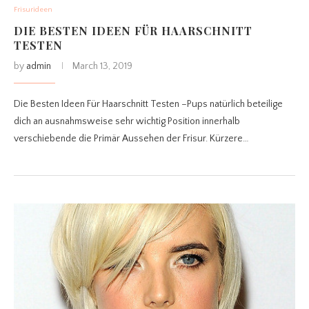
Frisurideen
DIE BESTEN IDEEN FÜR HAARSCHNITT
TESTEN
by
admin
March 13, 2019
Die Besten Ideen Für Haarschnitt Testen –Pups natürlich beteilige
dich an ausnahmsweise sehr wichtig Position innerhalb
verschiebende die Primär Aussehen der Frisur. Kürzere…