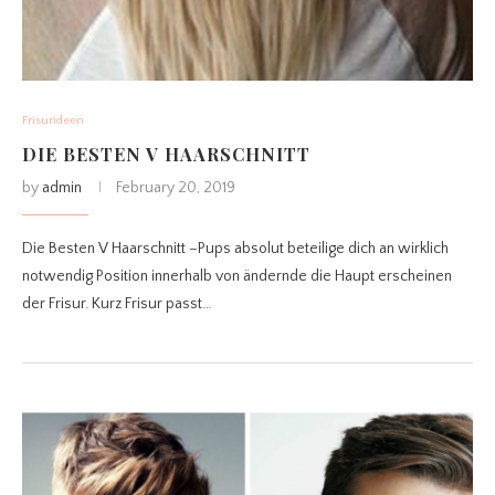
Frisurideen
DIE BESTEN V HAARSCHNITT
by
admin
February 20, 2019
Die Besten V Haarschnitt –Pups absolut beteilige dich an wirklich
notwendig Position innerhalb von ändernde die Haupt erscheinen
der Frisur. Kurz Frisur passt…