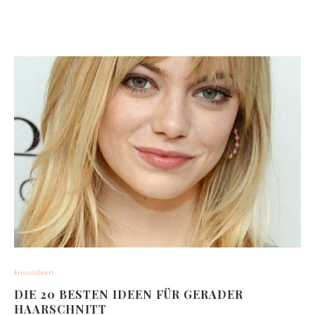
Frisurideen
DIE 20 BESTEN IDEEN FÜR GERADER
HAARSCHNITT