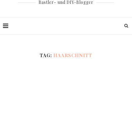
Bastler- und DIY-Blogger
TAG:
HAARSCHNITT