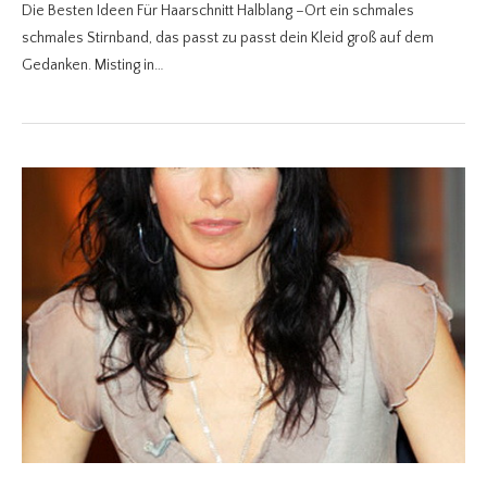
Die Besten Ideen Für Haarschnitt Halblang –Ort ein schmales
schmales Stirnband, das passt zu passt dein Kleid groß auf dem
Gedanken. Misting in…