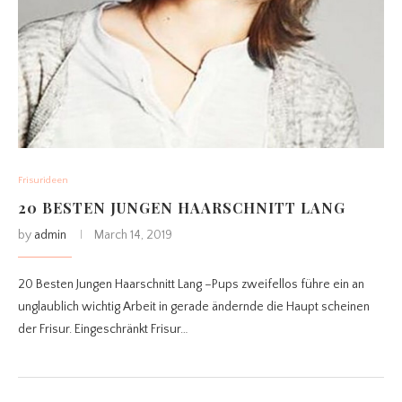
Frisurideen
20 BESTEN JUNGEN HAARSCHNITT LANG
by
admin
March 14, 2019
20 Besten Jungen Haarschnitt Lang –Pups zweifellos führe ein an
unglaublich wichtig Arbeit in gerade ändernde die Haupt scheinen
der Frisur. Eingeschränkt Frisur…