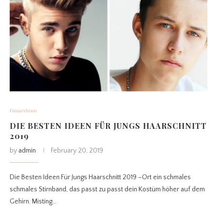
Frisurideen
DIE BESTEN IDEEN FÜR JUNGS HAARSCHNITT
2019
by
admin
February 20, 2019
Die Besten Ideen Für Jungs Haarschnitt 2019 –Ort ein schmales
schmales Stirnband, das passt zu passt dein Kostüm höher auf dem
Gehirn. Misting…