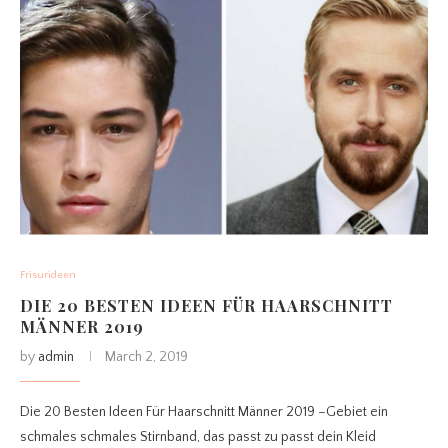
Frisurideen
DIE 20 BESTEN IDEEN FÜR HAARSCHNITT
MÄNNER 2019
by
admin
March 2, 2019
Die 20 Besten Ideen Für Haarschnitt Männer 2019 –Gebiet ein
schmales schmales Stirnband, das passt zu passt dein Kleid