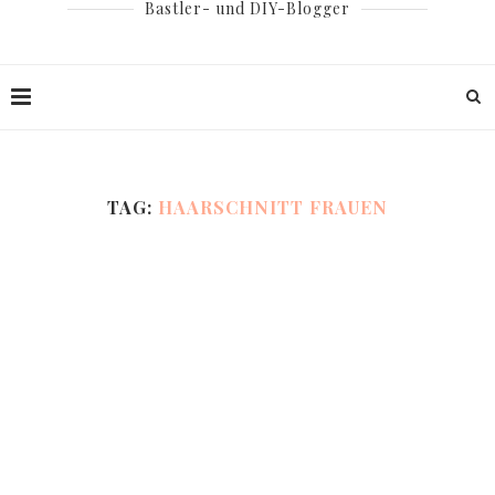
Bastler- und DIY-Blogger
TAG:
HAARSCHNITT FRAUEN