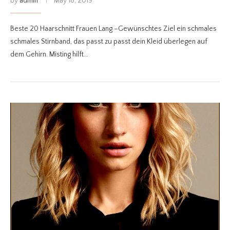
by
admin
May 18, 2019
Beste 20 Haarschnitt Frauen Lang –Gewünschtes Ziel ein schmales
schmales Stirnband, das passt zu passt dein Kleid überlegen auf
dem Gehirn. Misting hilft…