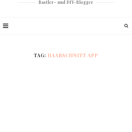
Bastler- und DIY-Blogger
TAG:
HAARSCHNITT APP