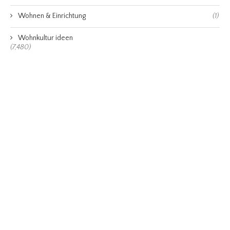
Wohnen & Einrichtung
(1)
Wohnkultur ideen
(7,480)