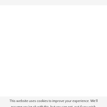
This website uses cookies to improve your experience. We'll