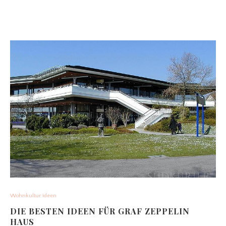
Wohnkultur ideen
DIE BESTEN IDEEN FÜR GRAF ZEPPELIN
HAUS