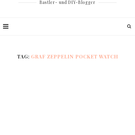
Bastler- und DIY-Blogger
TAG:
GRAF ZEPPELIN POCKET WATCH