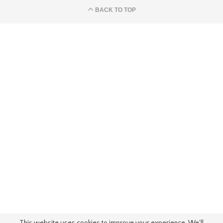
BACK TO TOP