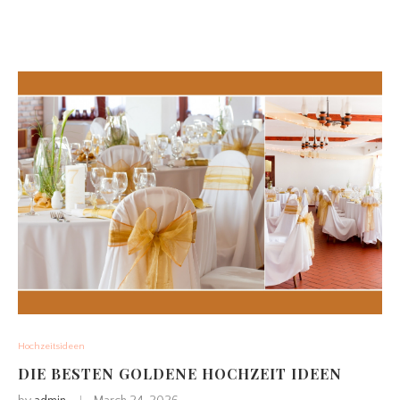
Hochzeitsideen
DIE BESTEN GOLDENE HOCHZEIT IDEEN