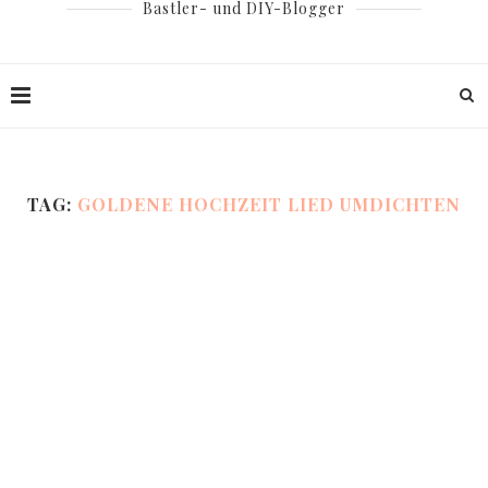
Bastler- und DIY-Blogger
TAG:
GOLDENE HOCHZEIT LIED UMDICHTEN