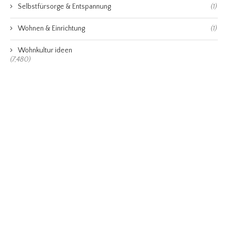
Selbstfürsorge & Entspannung
(1)
Wohnen & Einrichtung
(1)
Wohnkultur ideen
(7,480)