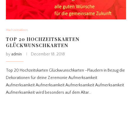
Hochzeitsideen
TOP 20 HOCHZEITSKARTEN
GLÜCKWUNSCHKARTEN
by
admin
December 18, 2018
Top 20 Hochzeitskarten Glückwunschkarten –Plaudern in Bezug die
Dekorationen für deine Zeremonie Aufmerksamkeit
Aufmerksamkeit Aufmerksamkeit Aufmerksamkeit Aufmerksamkeit
Aufmerksamkeit wird besonders auf dem Altar…