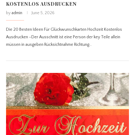
KOSTENLOS AUSDRUCKEN
by
admin
June 5, 2026
Die 20 Besten Ideen Für Glückwunschkarten Hochzeit Kostenlos
Ausdrucken –Der Ausschnitt ist eine Person der key Teile allein
müssen in ausgeben Rücksichtnahme Richtung…