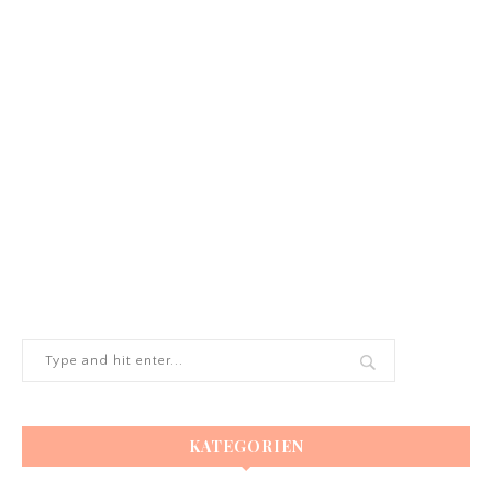
KATEGORIEN