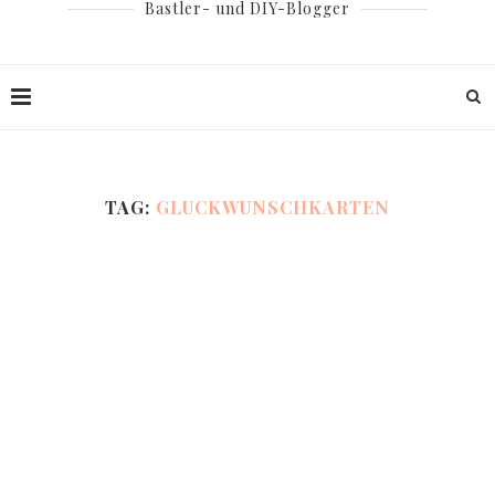
Bastler- und DIY-Blogger
TAG:
GLUCKWUNSCHKARTEN