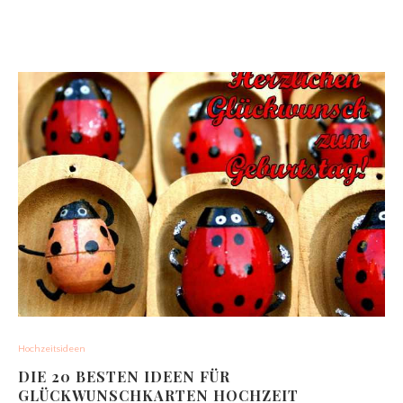
Hochzeitsideen
DIE 20 BESTEN IDEEN FÜR
GLÜCKWUNSCHKARTEN HOCHZEIT