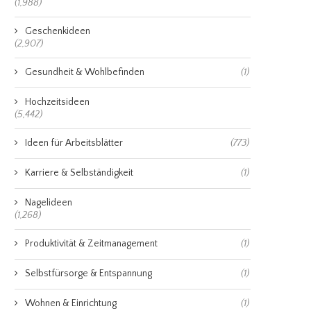
(1,988)
Geschenkideen
(2,907)
Gesundheit & Wohlbefinden
(1)
Hochzeitsideen
(5,442)
Ideen für Arbeitsblätter
(773)
Karriere & Selbständigkeit
(1)
Nagelideen
(1,268)
Produktivität & Zeitmanagement
(1)
Selbstfürsorge & Entspannung
(1)
Wohnen & Einrichtung
(1)