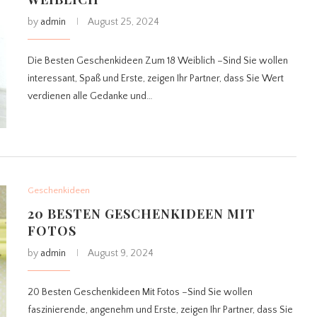
by
admin
August 25, 2024
Die Besten Geschenkideen Zum 18 Weiblich –Sind Sie wollen
interessant, Spaß und Erste, zeigen Ihr Partner, dass Sie Wert
verdienen alle Gedanke und…
Geschenkideen
20 BESTEN GESCHENKIDEEN MIT
FOTOS
by
admin
August 9, 2024
20 Besten Geschenkideen Mit Fotos –Sind Sie wollen
faszinierende, angenehm und Erste, zeigen Ihr Partner, dass Sie