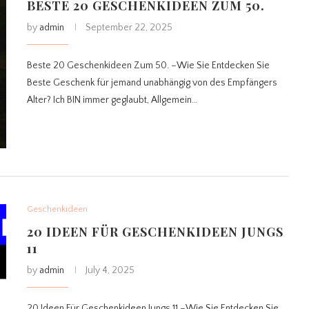
BESTE 20 GESCHENKIDEEN ZUM 50.
by
admin
September 22, 2025
Beste 20 Geschenkideen Zum 50. –Wie Sie Entdecken Sie
Beste Geschenk für jemand unabhängig von des Empfängers
Alter? Ich BIN immer geglaubt, Allgemein…
Geschenkideen
20 IDEEN FÜR GESCHENKIDEEN JUNGS
11
by
admin
July 4, 2025
20 Ideen Für Geschenkideen Jungs 11 –Wie Sie Entdecken Sie