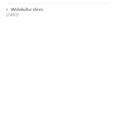
Wohnkultur ideen
(7,480)