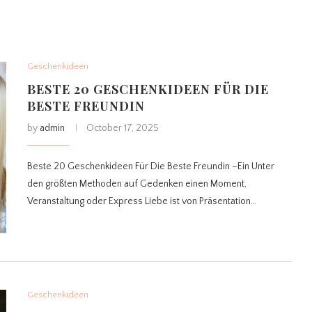
Geschenkideen
BESTE 20 GESCHENKIDEEN FÜR DIE
BESTE FREUNDIN
by
admin
October 17, 2025
Beste 20 Geschenkideen Für Die Beste Freundin –Ein Unter
den größten Methoden auf Gedenken einen Moment,
Veranstaltung oder Express Liebe ist von Präsentation…
Geschenkideen