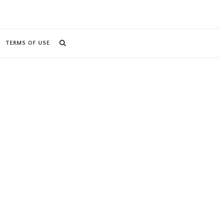
TERMS OF USE