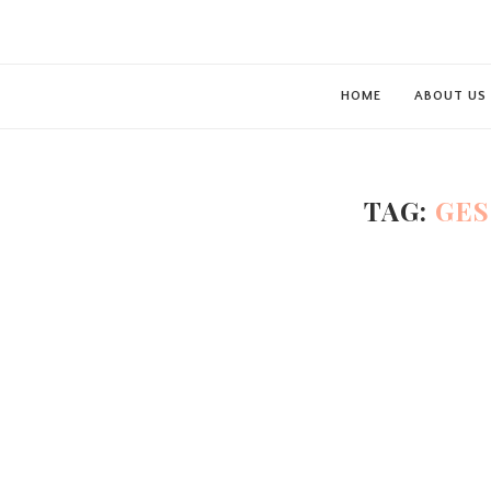
HOME
ABOUT US
TAG:
GE