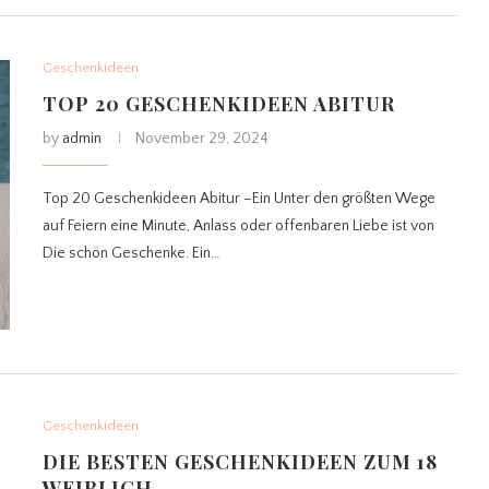
Geschenkideen
TOP 20 GESCHENKIDEEN ABITUR
by
admin
November 29, 2024
Top 20 Geschenkideen Abitur –Ein Unter den größten Wege
auf Feiern eine Minute, Anlass oder offenbaren Liebe ist von
Die schön Geschenke. Ein…
Geschenkideen
DIE BESTEN GESCHENKIDEEN ZUM 18
WEIBLICH