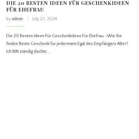
DIE 20 BESTEN IDEEN FÜR GESCHENKIDEEN
FÜR EHEFRAU
by
admin
July 23, 2024
Die 20 Besten Ideen Für Geschenkideen Für Ehefrau –Wie Sie
finden Beste Geschenk für jedermann Egal des Empfängers Alter?
Ich BIN ständig dachte,…