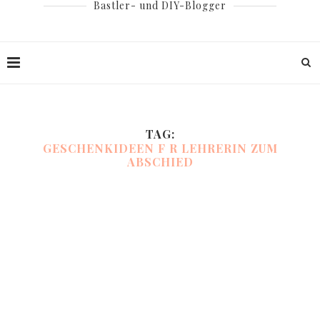
Bastler- und DIY-Blogger
TAG:
GESCHENKIDEEN F R LEHRERIN ZUM
ABSCHIED