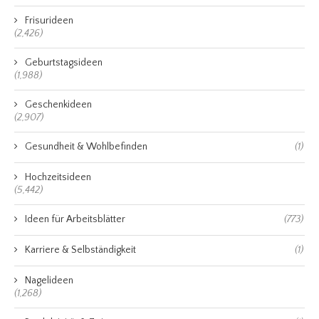
Frisurideen
(2,426)
Geburtstagsideen
(1,988)
Geschenkideen
(2,907)
Gesundheit & Wohlbefinden
(1)
Hochzeitsideen
(5,442)
Ideen für Arbeitsblätter
(773)
Karriere & Selbständigkeit
(1)
Nagelideen
(1,268)