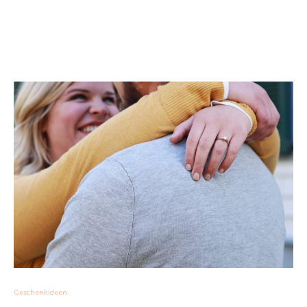
Geschenkideen