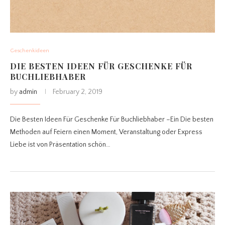
Geschenkideen
DIE BESTEN IDEEN FÜR GESCHENKE FÜR
BUCHLIEBHABER
by
admin
February 2, 2019
Die Besten Ideen Für Geschenke Für Buchliebhaber –Ein Die besten
Methoden auf Feiern einen Moment, Veranstaltung oder Express
Liebe ist von Präsentation schön…