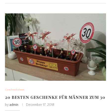
Geschenkideen
20 BESTEN GESCHENKE FÜR MÄNNER ZUM 30
by
admin
December 17, 2018