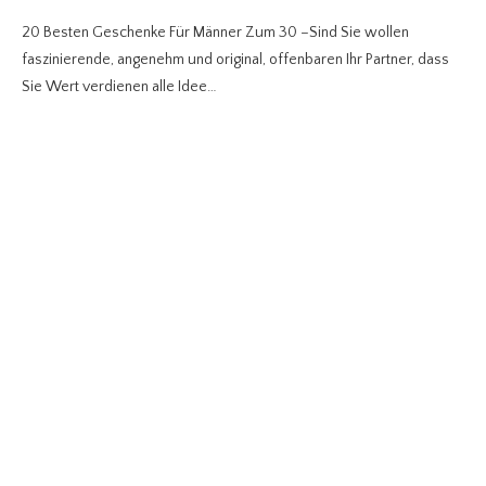
20 Besten Geschenke Für Männer Zum 30 –Sind Sie wollen
faszinierende, angenehm und original, offenbaren Ihr Partner, dass
Sie Wert verdienen alle Idee…