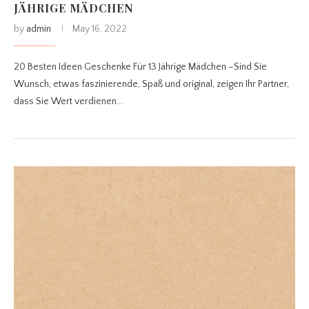
JÄHRIGE MÄDCHEN
by
admin
May 16, 2022
20 Besten Ideen Geschenke Für 13 Jährige Mädchen –Sind Sie
Wunsch, etwas faszinierende, Spaß und original, zeigen Ihr Partner,
dass Sie Wert verdienen…