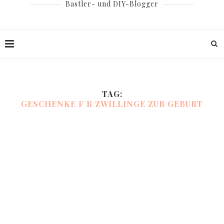
Bastler- und DIY-Blogger
TAG:
GESCHENKE F R ZWILLINGE ZUR GEBURT