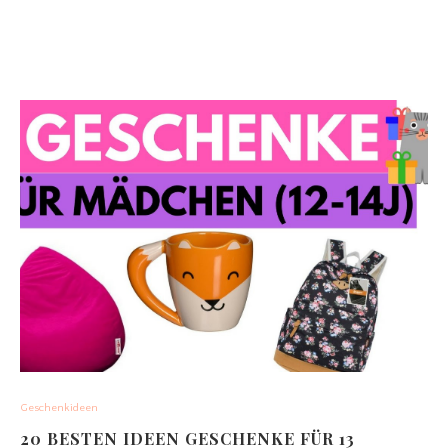
Geschenkideen
20 BESTEN IDEEN GESCHENKE FÜR 13