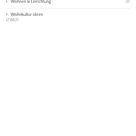
Wohnen & Einrichtung
(1)
Wohnkultur ideen
(7,480)