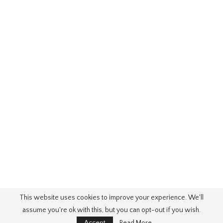
This website uses cookies to improve your experience. We'll
assume you're ok with this, but you can opt-out if you wish.