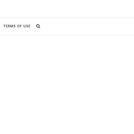
TERMS OF USE