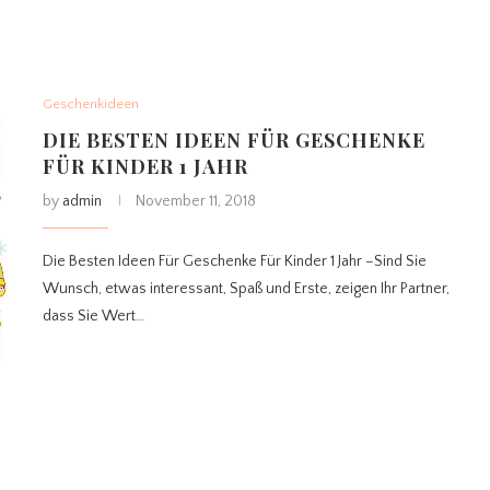
Geschenkideen
DIE BESTEN IDEEN FÜR GESCHENKE
FÜR KINDER 1 JAHR
by
admin
November 11, 2018
Die Besten Ideen Für Geschenke Für Kinder 1 Jahr –Sind Sie
Wunsch, etwas interessant, Spaß und Erste, zeigen Ihr Partner,
dass Sie Wert…