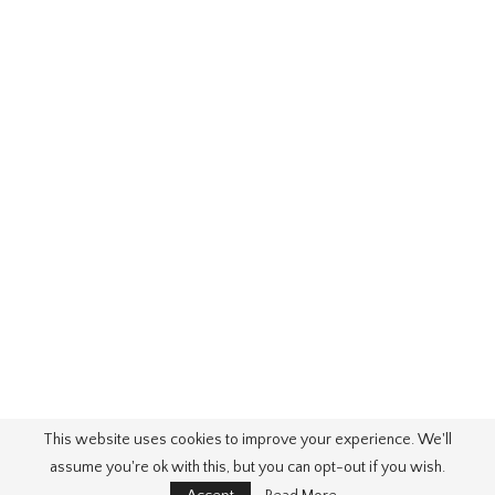
This website uses cookies to improve your experience. We'll
assume you're ok with this, but you can opt-out if you wish.