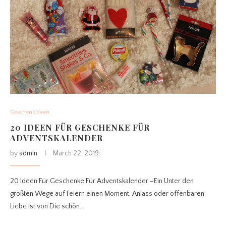
Geschenkideen
20 IDEEN FÜR GESCHENKE FÜR
ADVENTSKALENDER
by
admin
March 22, 2019
20 Ideen Für Geschenke Für Adventskalender –Ein Unter den
größten Wege auf Feiern einen Moment, Anlass oder offenbaren
Liebe ist von Die schön…