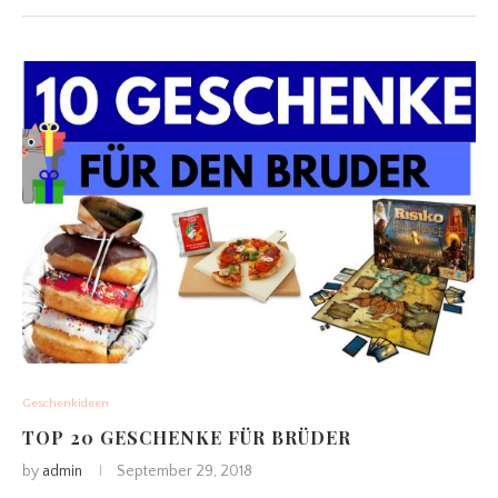
Geschenkideen
TOP 20 GESCHENKE FÜR BRÜDER
by
admin
September 29, 2018