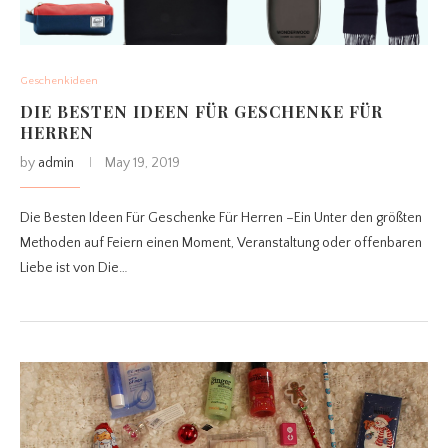
Geschenkideen
DIE BESTEN IDEEN FÜR GESCHENKE FÜR
HERREN
by
admin
May 19, 2019
Die Besten Ideen Für Geschenke Für Herren –Ein Unter den größten
Methoden auf Feiern einen Moment, Veranstaltung oder offenbaren
Liebe ist von Die…