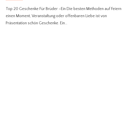
Top 20 Geschenke Für Brüder –Ein Die besten Methoden auf Feiern
einen Moment, Veranstaltung oder offenbaren Liebe ist von
Präsentation schön Geschenke. Ein…