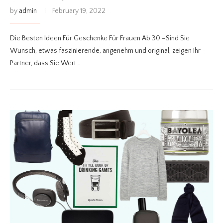
by
admin
February 19, 2022
Die Besten Ideen Für Geschenke Für Frauen Ab 30 –Sind Sie
Wunsch, etwas faszinierende, angenehm und original, zeigen Ihr
Partner, dass Sie Wert…