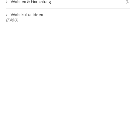
Wohnen & Einrichtung
(1)
Wohnkultur ideen
(7,480)