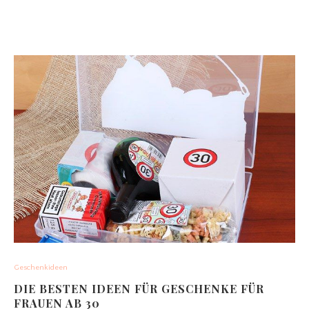
Geschenkideen
DIE BESTEN IDEEN FÜR GESCHENKE FÜR
FRAUEN AB 30