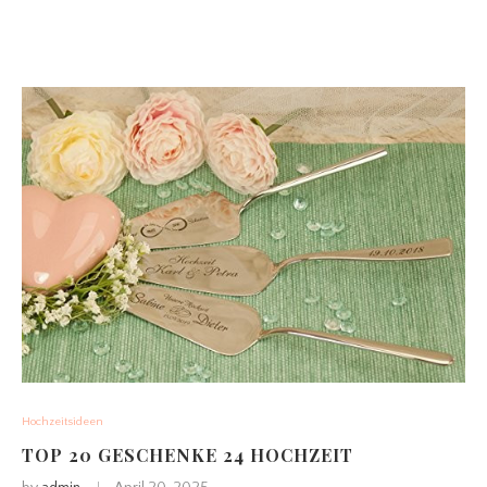
Hochzeitsideen
TOP 20 GESCHENKE 24 HOCHZEIT