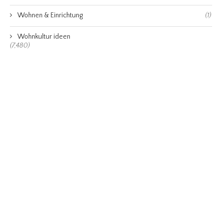
Wohnen & Einrichtung
(1)
Wohnkultur ideen
(7,480)