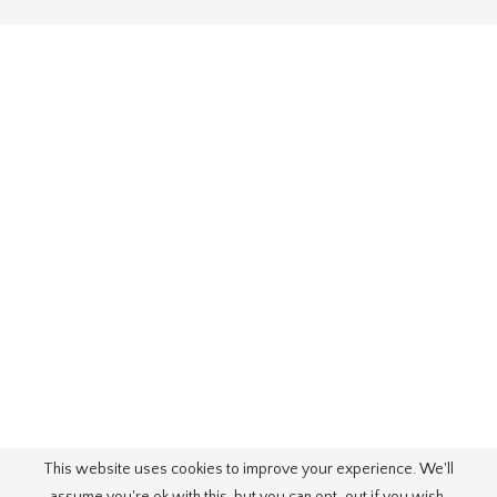
This website uses cookies to improve your experience. We'll