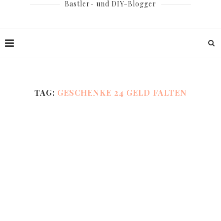
Bastler- und DIY-Blogger
TAG:
GESCHENKE 24 GELD FALTEN