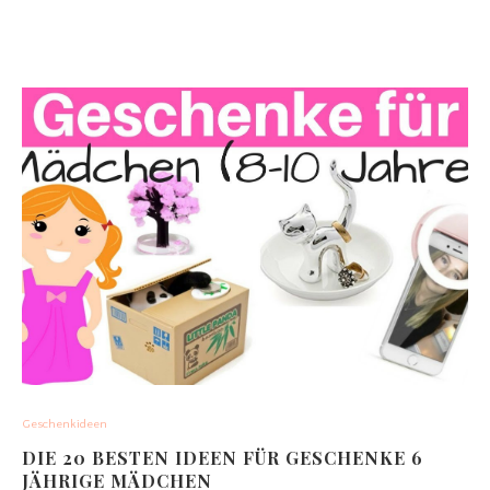
Geschenkideen
DIE 20 BESTEN IDEEN FÜR GESCHENKE 6
JÄHRIGE MÄDCHEN