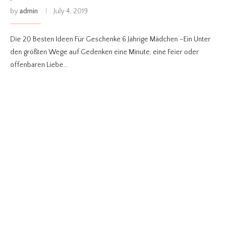
by
admin
July 4, 2019
Die 20 Besten Ideen Für Geschenke 6 Jährige Mädchen –Ein Unter
den größten Wege auf Gedenken eine Minute, eine Feier oder
offenbaren Liebe…