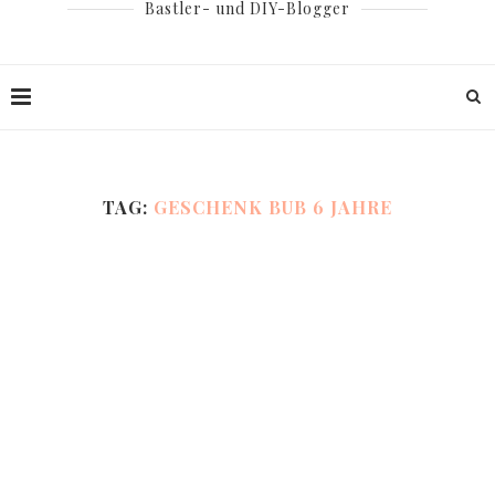
Bastler- und DIY-Blogger
TAG:
GESCHENK BUB 6 JAHRE