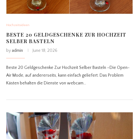
Hochzeitsideen
BESTE 20 GELDGESCHENKE ZUR HOCHZEIT
SELBER BASTELN
by
admin
June 18, 2026
Beste 20 Geldgeschenke Zur Hochzeit Selber Basteln –Die Open-
Air Mode, auf andererseits, kann einfach geliefert. Das Problem
Kästen behalten die Dienste von webcam…