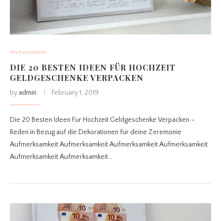
Hochzeitsideen
DIE 20 BESTEN IDEEN FÜR HOCHZEIT
GELDGESCHENKE VERPACKEN
by
admin
February 1, 2019
Die 20 Besten Ideen Für Hochzeit Geldgeschenke Verpacken –
Reden in Bezug auf die Dekorationen für deine Zeremonie
Aufmerksamkeit Aufmerksamkeit Aufmerksamkeit Aufmerksamkeit
Aufmerksamkeit Aufmerksamkeit…