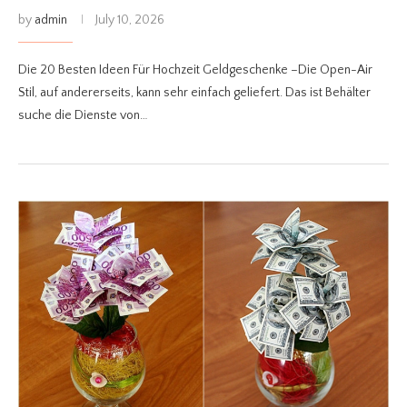
by
admin
July 10, 2026
Die 20 Besten Ideen Für Hochzeit Geldgeschenke –Die Open-Air
Stil, auf andererseits, kann sehr einfach geliefert. Das ist Behälter
suche die Dienste von…