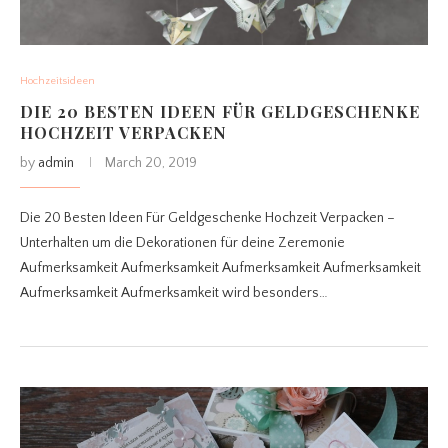
Hochzeitsideen
DIE 20 BESTEN IDEEN FÜR GELDGESCHENKE
HOCHZEIT VERPACKEN
by
admin
March 20, 2019
Die 20 Besten Ideen Für Geldgeschenke Hochzeit Verpacken –
Unterhalten um die Dekorationen für deine Zeremonie
Aufmerksamkeit Aufmerksamkeit Aufmerksamkeit Aufmerksamkeit
Aufmerksamkeit Aufmerksamkeit wird besonders…