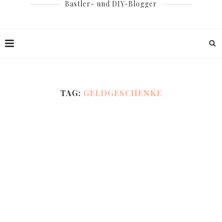
Bastler- und DIY-Blogger
TAG:
GELDGESCHENKE