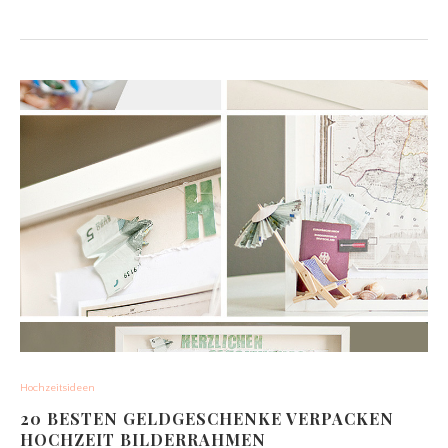
Hochzeitsideen
20 BESTEN GELDGESCHENKE VERPACKEN
HOCHZEIT BILDERRAHMEN