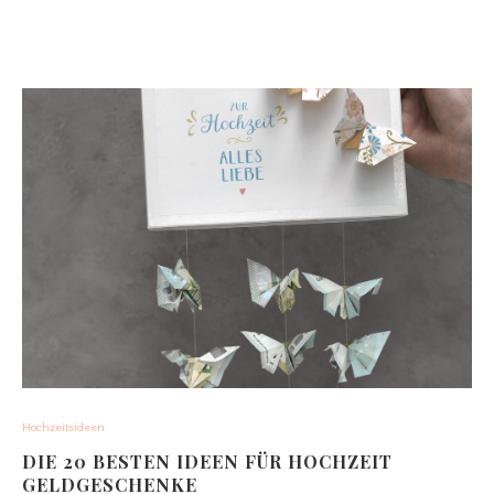
Hochzeitsideen
DIE 20 BESTEN IDEEN FÜR HOCHZEIT
GELDGESCHENKE