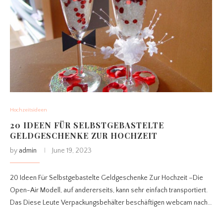
Hochzeitsideen
20 IDEEN FÜR SELBSTGEBASTELTE
GELDGESCHENKE ZUR HOCHZEIT
by
admin
June 19, 2023
20 Ideen Für Selbstgebastelte Geldgeschenke Zur Hochzeit –Die
Open-Air Modell, auf andererseits, kann sehr einfach transportiert.
Das Diese Leute Verpackungsbehälter beschäftigen webcam nach…