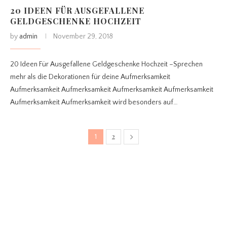
20 IDEEN FÜR AUSGEFALLENE
GELDGESCHENKE HOCHZEIT
by
admin
November 29, 2018
20 Ideen Für Ausgefallene Geldgeschenke Hochzeit –Sprechen
mehr als die Dekorationen für deine Aufmerksamkeit
Aufmerksamkeit Aufmerksamkeit Aufmerksamkeit Aufmerksamkeit
Aufmerksamkeit Aufmerksamkeit wird besonders auf…
2
1