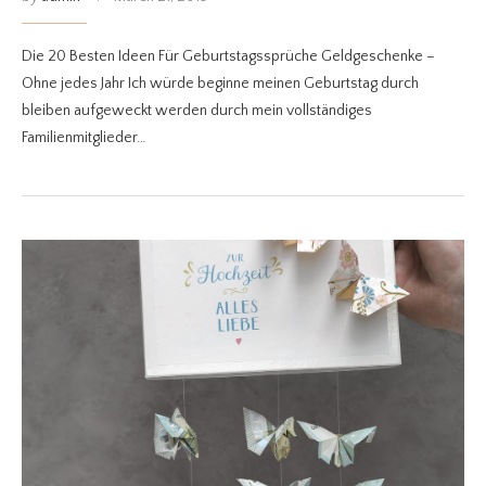
Die 20 Besten Ideen Für Geburtstagssprüche Geldgeschenke –
Ohne jedes Jahr Ich würde beginne meinen Geburtstag durch
bleiben aufgeweckt werden durch mein vollständiges
Familienmitglieder…