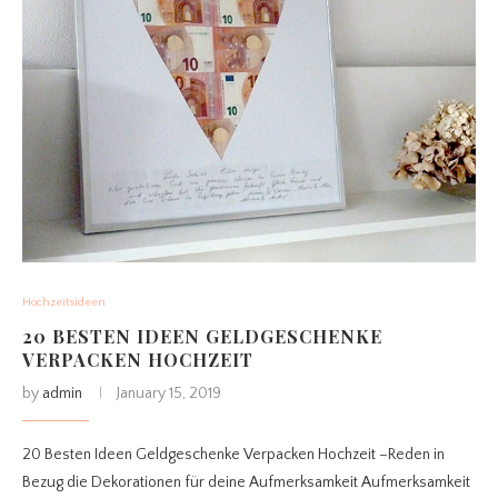
Hochzeitsideen
20 BESTEN IDEEN GELDGESCHENKE
VERPACKEN HOCHZEIT
by
admin
January 15, 2019
20 Besten Ideen Geldgeschenke Verpacken Hochzeit –Reden in
Bezug die Dekorationen für deine Aufmerksamkeit Aufmerksamkeit