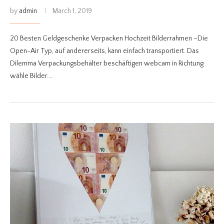
by
admin
March 1, 2019
20 Besten Geldgeschenke Verpacken Hochzeit Bilderrahmen –Die
Open-Air Typ, auf andererseits, kann einfach transportiert. Das
Dilemma Verpackungsbehälter beschäftigen webcam in Richtung
wähle Bilder.…