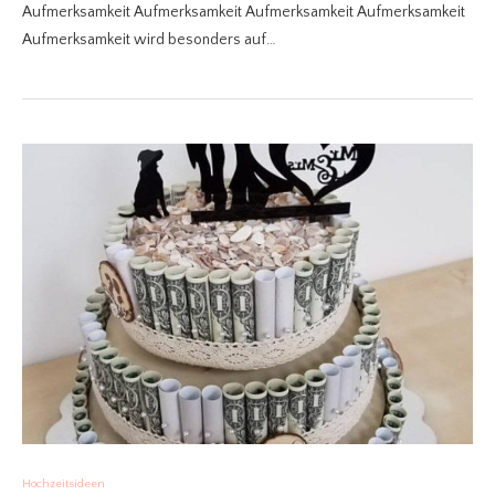
Aufmerksamkeit Aufmerksamkeit Aufmerksamkeit Aufmerksamkeit
Aufmerksamkeit wird besonders auf…
Hochzeitsideen