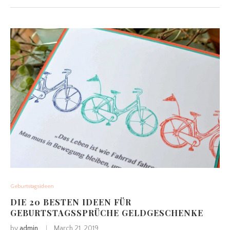
Geburtstagsideen
DIE 20 BESTEN IDEEN FÜR
GEBURTSTAGSSPRÜCHE GELDGESCHENKE
by
admin
March 21, 2019