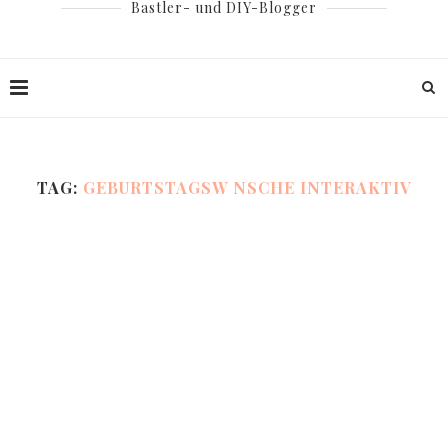
Bastler- und DIY-Blogger
TAG:
GEBURTSTAGSW NSCHE INTERAKTIV