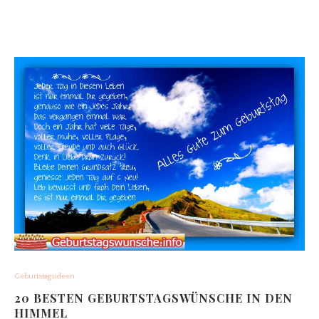
Geburtstagsideen
20 BESTEN GEBURTSTAGSWÜNSCHE IN DEN
HIMMEL