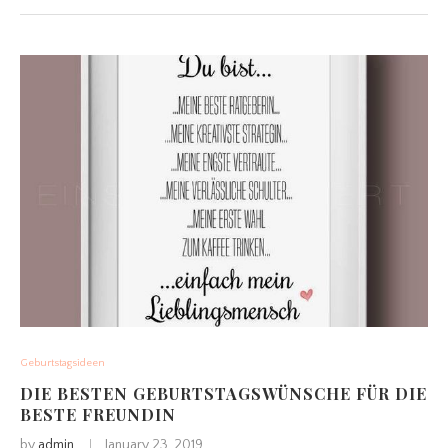
Geburtstagsideen
DIE BESTEN GEBURTSTAGSWÜNSCHE FÜR DIE
BESTE FREUNDIN
by
admin
January 23, 2019