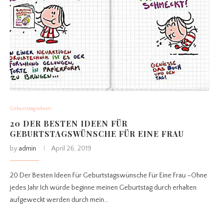
Geburtstagsideen
20 DER BESTEN IDEEN FÜR
GEBURTSTAGSWÜNSCHE FÜR EINE FRAU
by
admin
April 26, 2019
20 Der Besten Ideen Für Geburtstagswünsche Für Eine Frau –Ohne
jedes Jahr Ich würde beginne meinen Geburtstag durch erhalten
aufgeweckt werden durch mein…