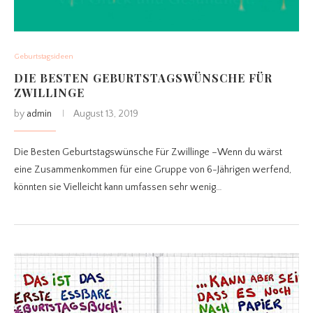
Geburtstagsideen
DIE BESTEN GEBURTSTAGSWÜNSCHE FÜR
ZWILLINGE
by
admin
August 13, 2019
Die Besten Geburtstagswünsche Für Zwillinge –Wenn du wärst
eine Zusammenkommen für eine Gruppe von 6-Jährigen werfend,
könnten sie Vielleicht kann umfassen sehr wenig…