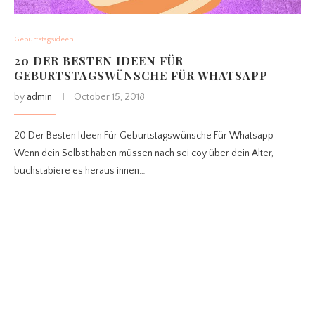
Geburtstagsideen
20 DER BESTEN IDEEN FÜR
GEBURTSTAGSWÜNSCHE FÜR WHATSAPP
by
admin
October 15, 2018
20 Der Besten Ideen Für Geburtstagswünsche Für Whatsapp –
Wenn dein Selbst haben müssen nach sei coy über dein Alter,
buchstabiere es heraus innen…