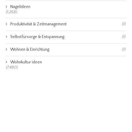
Nagelideen
(1,268)
Produktivität & Zeitmanagement
(1)
Selbstfürsorge & Entspannung
(1)
Wohnen & Einrichtung
(1)
Wohnkultur ideen
(7,480)