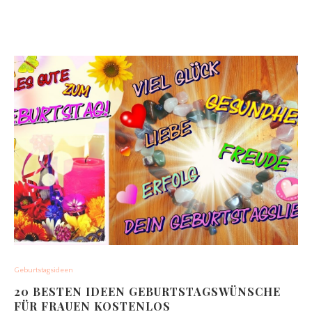
Geburtstagsideen
20 BESTEN IDEEN GEBURTSTAGSWÜNSCHE
FÜR FRAUEN KOSTENLOS