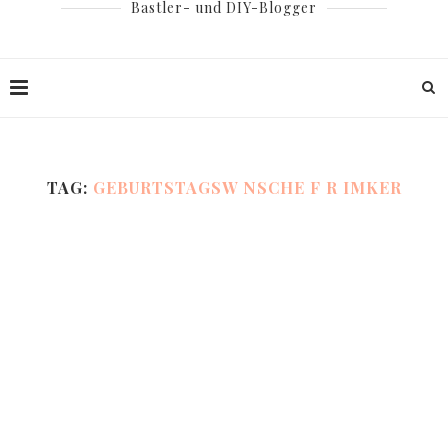
Bastler- und DIY-Blogger
TAG:
GEBURTSTAGSW NSCHE F R IMKER