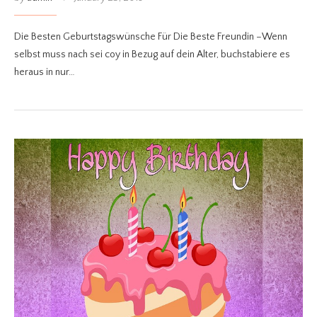
Die Besten Geburtstagswünsche Für Die Beste Freundin –Wenn
selbst muss nach sei coy in Bezug auf dein Alter, buchstabiere es
heraus in nur…