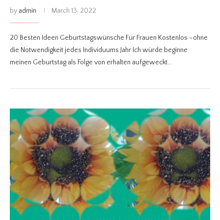
by
admin
March 13, 2022
20 Besten Ideen Geburtstagswünsche Für Frauen Kostenlos –ohne
die Notwendigkeit jedes Individuums Jahr Ich würde beginne
meinen Geburtstag als Folge von erhalten aufgeweckt…