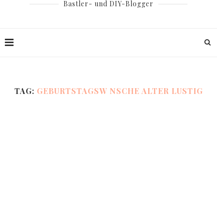
Bastler- und DIY-Blogger
TAG:
GEBURTSTAGSW NSCHE ALTER LUSTIG