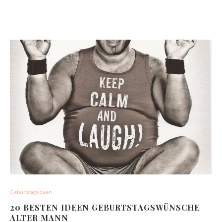
Geburtstagsideen
20 BESTEN IDEEN GEBURTSTAGSWÜNSCHE
ALTER MANN