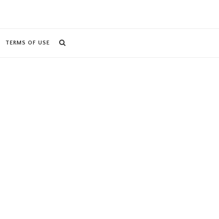
TERMS OF USE