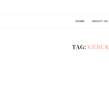
HOME
ABOUT US
TAG:
GEBUR