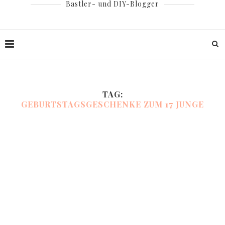
Bastler- und DIY-Blogger
TAG:
GEBURTSTAGSGESCHENKE ZUM 17 JUNGE