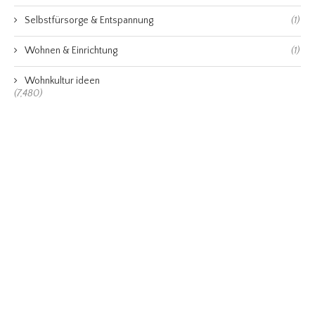
Selbstfürsorge & Entspannung
(1)
Wohnen & Einrichtung
(1)
Wohnkultur ideen
(7,480)