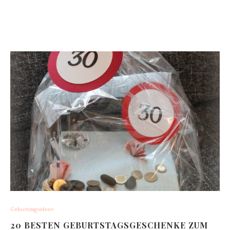
Geburtstagsideen
20 BESTEN GEBURTSTAGSGESCHENKE ZUM