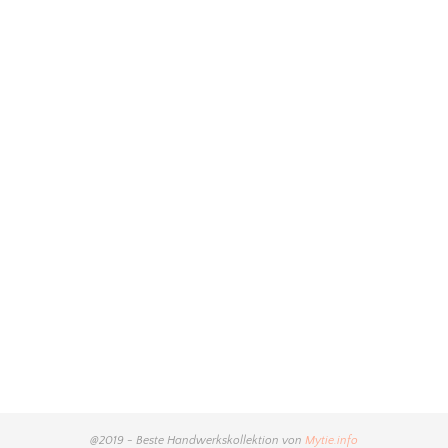
@2019 - Beste Handwerkskollektion von
Mytie.info