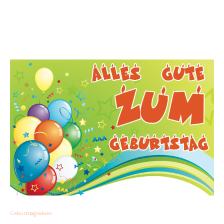
Geburtstagsideen