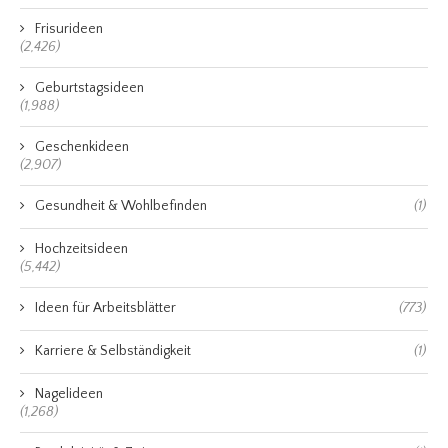
Frisurideen
(2,426)
Geburtstagsideen
(1,988)
Geschenkideen
(2,907)
Gesundheit & Wohlbefinden
(1)
Hochzeitsideen
(5,442)
Ideen für Arbeitsblätter
(773)
Karriere & Selbständigkeit
(1)
Nagelideen
(1,268)