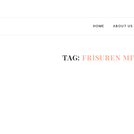
HOME
ABOUT US
TAG:
FRISUREN MI