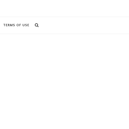
TERMS OF USE