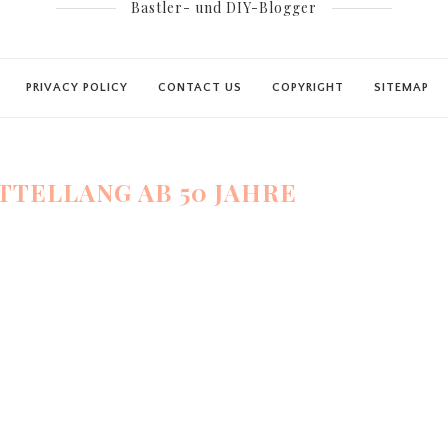
Bastler- und DIY-Blogger
PRIVACY POLICY
CONTACT US
COPYRIGHT
SITEMAP
TTELLANG AB 50 JAHRE