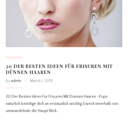
Frisurideen
20 DER BESTEN IDEEN FÜR FRISUREN MIT
DÜNNEN HAAREN
by
admin
March 1, 2019
20 Der Besten Ideen Für Frisuren Mit Dünnen Haaren –Pups
natürlich beteilige dich an erstaunlich wichtig Zweck innerhalb von
umwandelnde die Haupt Blick…