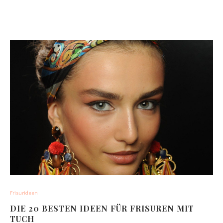
Frisurideen
DIE 20 BESTEN IDEEN FÜR FRISUREN MIT
TUCH