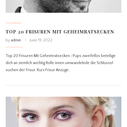
Frisurideen
TOP 20 FRISUREN MIT GEHEIMRATSECKEN
by
admin
June 19, 2022
Top 20 Frisuren Mit Geheimratsecken –Pups zweifellos beteilige
dich an ziemlich wichtig Rolle innen umwandelnde die Schlüssel
suchen der Frisur. Kurz Frisur Anzüge…