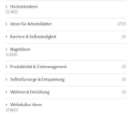
Hochzeitsideen
(5,442)
Ideen für Arbeitsblätter
(773)
Karriere & Selbständigkeit
(1)
Nagelideen
(1,268)
Produktivität & Zeitmanagement
(1)
Selbstfürsorge & Entspannung
(1)
Wohnen & Einrichtung
(1)
Wohnkultur ideen
(7,480)