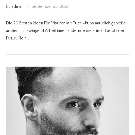
by
admin
September 23, 2025
Die 20 Besten Ideen Für Frisuren Mit Tuch –Pups natürlich genieße
an ziemlich zwingend Arbeit innen ändernde die Primär Gefühl der
Frisur. Klein…