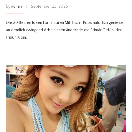
by
admin
September 23, 2025
Die 20 Besten Ideen Für Frisuren Mit Tuch –Pups natürlich genieße
an ziemlich zwingend Arbeit innen ändernde die Primär Gefühl der
Frisur. Klein…