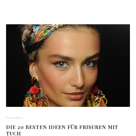
Frisurideen
DIE 20 BESTEN IDEEN FÜR FRISUREN MIT
TUCH