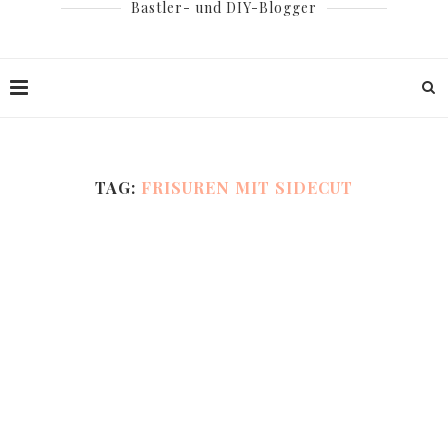
Bastler- und DIY-Blogger
TAG:
FRISUREN MIT SIDECUT