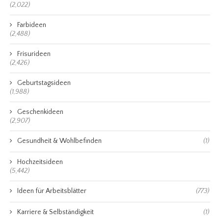
(2,022)
Farbideen
(2,488)
Frisurideen
(2,426)
Geburtstagsideen
(1,988)
Geschenkideen
(2,907)
Gesundheit & Wohlbefinden
(1)
Hochzeitsideen
(5,442)
Ideen für Arbeitsblätter
(773)
Karriere & Selbständigkeit
(1)