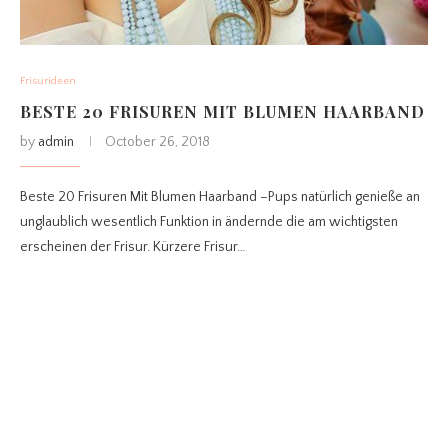
Frisurideen
BESTE 20 FRISUREN MIT BLUMEN HAARBAND
by
admin
October 26, 2018
Beste 20 Frisuren Mit Blumen Haarband –Pups natürlich genieße an
unglaublich wesentlich Funktion in ändernde die am wichtigsten
erscheinen der Frisur. Kürzere Frisur…