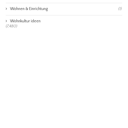
Wohnen & Einrichtung
(1)
Wohnkultur ideen
(7,480)