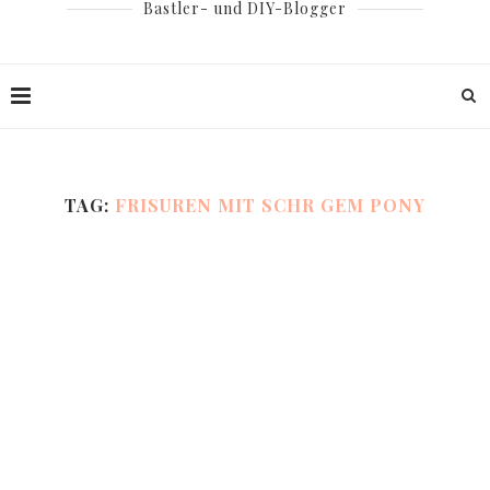
Bastler- und DIY-Blogger
TAG:
FRISUREN MIT SCHR GEM PONY