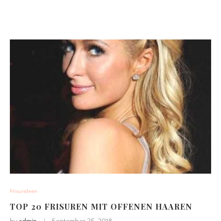
Frisurideen
TOP 20 FRISUREN MIT OFFENEN HAAREN