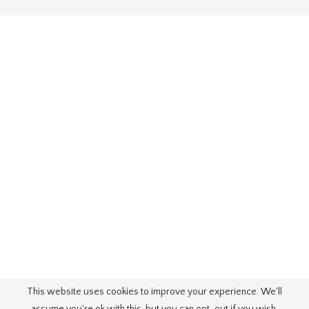
This website uses cookies to improve your experience. We'll