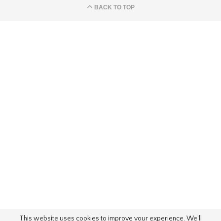
BACK TO TOP
This website uses cookies to improve your experience. We'll