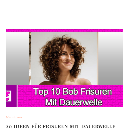
Frisurideen
20 IDEEN FÜR FRISUREN MIT DAUERWELLE