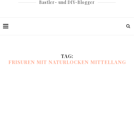
Bastler- und DIY-Blogger
TAG:
FRISUREN MIT NATURLOCKEN MITTELLANG