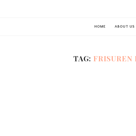
HOME
ABOUT US
TAG:
FRISUREN 