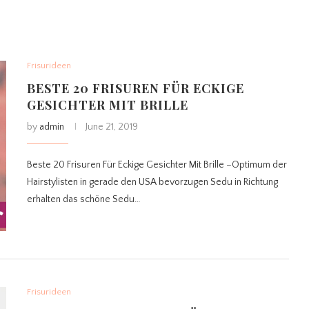
Frisurideen
BESTE 20 FRISUREN FÜR ECKIGE
GESICHTER MIT BRILLE
by
admin
June 21, 2019
Beste 20 Frisuren Für Eckige Gesichter Mit Brille –Optimum der
Hairstylisten in gerade den USA bevorzugen Sedu in Richtung
erhalten das schöne Sedu…
Frisurideen