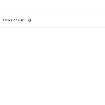
TERMS OF USE