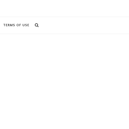
TERMS OF USE