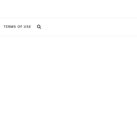
TERMS OF USE