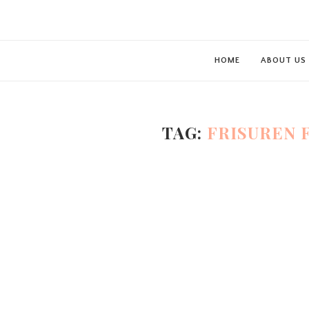
HOME
ABOUT US
TAG:
FRISUREN 