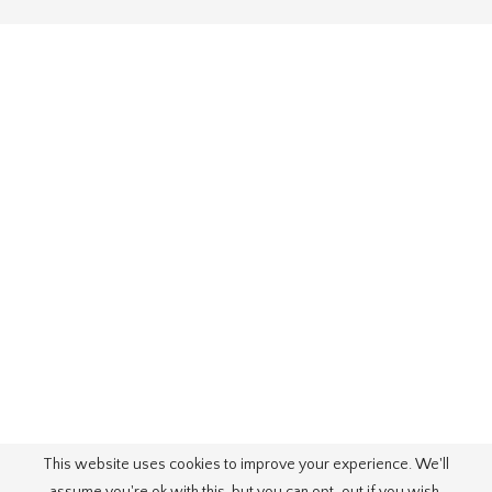
This website uses cookies to improve your experience. We'll