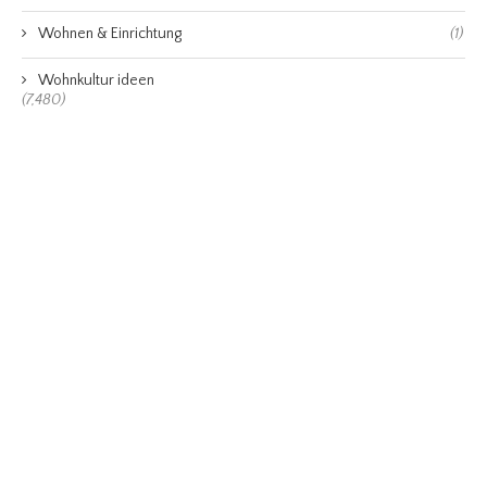
Wohnen & Einrichtung
(1)
Wohnkultur ideen
(7,480)