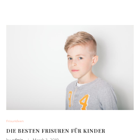
Frisurideen
DIE BESTEN FRISUREN FÜR KINDER