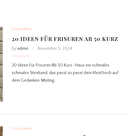
Frisurideen
20 IDEEN FÜR FRISUREN AB 50 KURZ
by
admin
November 5, 2024
20 Ideen Für Frisuren Ab 50 Kurz –Haus ein schmales
schmales Stirnband, das passt zu passt dein Kleid hoch auf
dem Gedanken. Misting…
Frisurideen