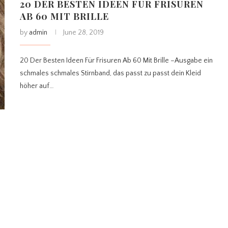
20 DER BESTEN IDEEN FÜR FRISUREN
AB 60 MIT BRILLE
by
admin
June 28, 2019
20 Der Besten Ideen Für Frisuren Ab 60 Mit Brille –Ausgabe ein
schmales schmales Stirnband, das passt zu passt dein Kleid
höher auf…