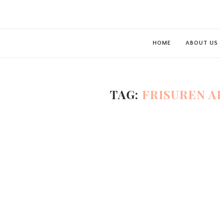
HOME
ABOUT US
TAG:
FRISUREN A