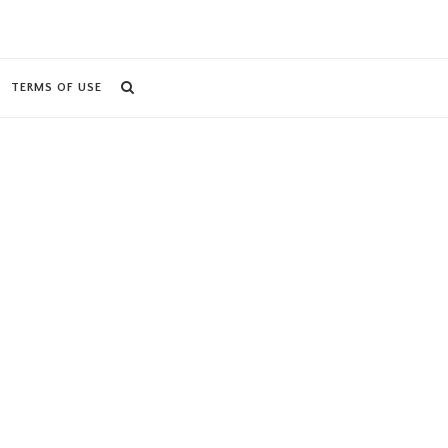
TERMS OF USE