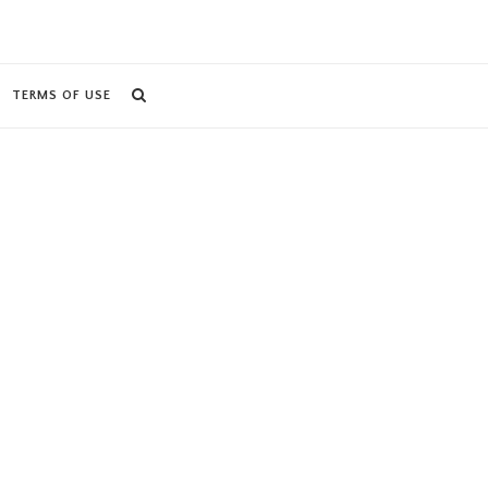
TERMS OF USE