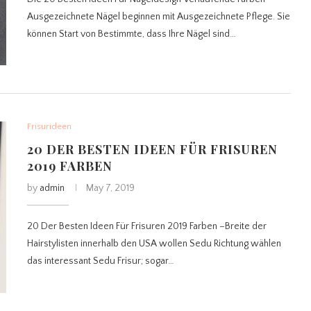
Ausgezeichnete Nägel beginnen mit Ausgezeichnete Pflege. Sie
können Start von Bestimmte, dass Ihre Nägel sind…
Frisurideen
20 DER BESTEN IDEEN FÜR FRISUREN
2019 FARBEN
by
admin
May 7, 2019
20 Der Besten Ideen Für Frisuren 2019 Farben –Breite der
Hairstylisten innerhalb den USA wollen Sedu Richtung wählen
das interessant Sedu Frisur; sogar…