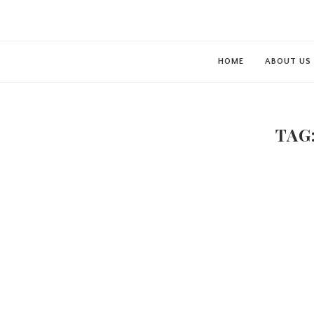
HOME
ABOUT US
TAG