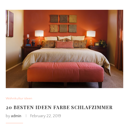
Wohnkultur ideen
20 BESTEN IDEEN FARBE SCHLAFZIMMER
by
admin
February 22, 2019