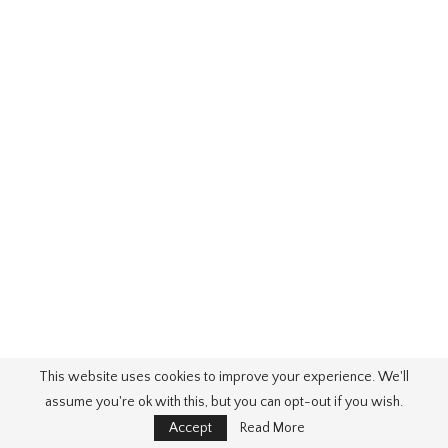
This website uses cookies to improve your experience. We'll
assume you're ok with this, but you can opt-out if you wish.
Accept
Read More