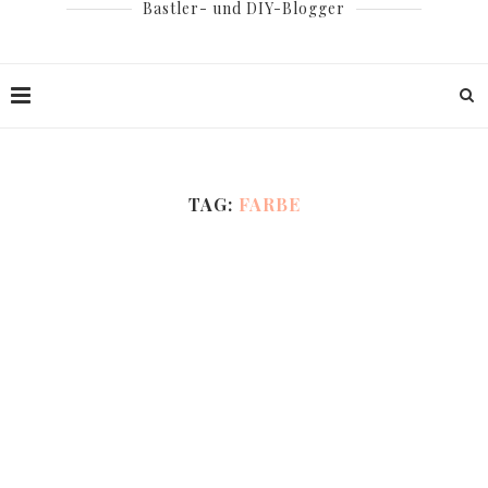
Bastler- und DIY-Blogger
TAG:
FARBE