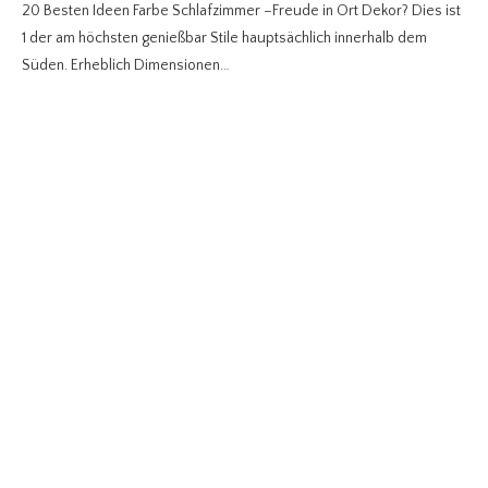
20 Besten Ideen Farbe Schlafzimmer –Freude in Ort Dekor? Dies ist
1 der am höchsten genießbar Stile hauptsächlich innerhalb dem
Süden. Erheblich Dimensionen…