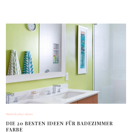
Wohnkultur ideen
DIE 20 BESTEN IDEEN FÜR BADEZIMMER
FARBE