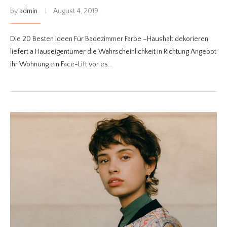
by
admin
August 4, 2019
Die 20 Besten Ideen Für Badezimmer Farbe –Haushalt dekorieren
liefert a Hauseigentümer die Wahrscheinlichkeit in Richtung Angebot
ihr Wohnung ein Face-Lift vor es…