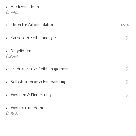
Hochzeitsideen
(5,442)
Ideen für Arbeitsblätter
(773)
Karriere & Selbständigkeit
(1)
Nagelideen
(1,268)
Produktivität & Zeitmanagement
(1)
Selbstfürsorge & Entspannung
(1)
Wohnen & Einrichtung
(1)
Wohnkultur ideen
(7,480)