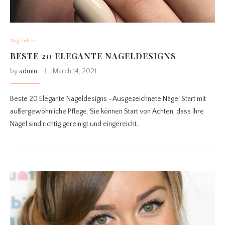
Nagelideen
BESTE 20 ELEGANTE NAGELDESIGNS
by
admin
March 14, 2021
Beste 20 Elegante Nageldesigns –Ausgezeichnete Nägel Start mit
außergewöhnliche Pflege. Sie können Start von Achten, dass Ihre
Nägel sind richtig gereinigt und eingereicht…