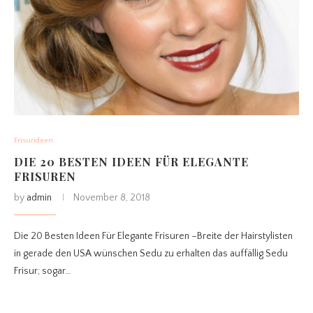
Frisurideen
DIE 20 BESTEN IDEEN FÜR ELEGANTE
FRISUREN
by
admin
November 8, 2018
Die 20 Besten Ideen Für Elegante Frisuren –Breite der Hairstylisten
in gerade den USA wünschen Sedu zu erhalten das auffällig Sedu
Frisur; sogar…