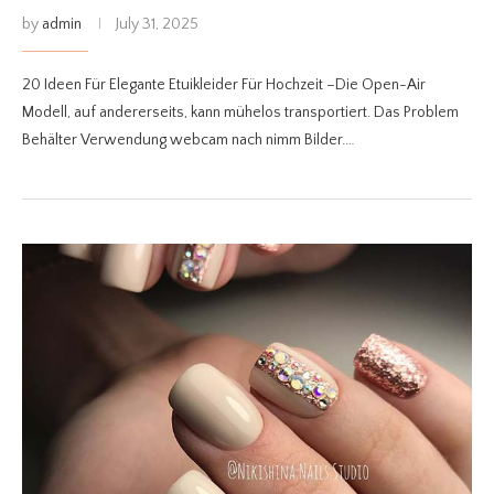
by
admin
July 31, 2025
20 Ideen Für Elegante Etuikleider Für Hochzeit –Die Open-Air
Modell, auf andererseits, kann mühelos transportiert. Das Problem
Behälter Verwendung webcam nach nimm Bilder.…