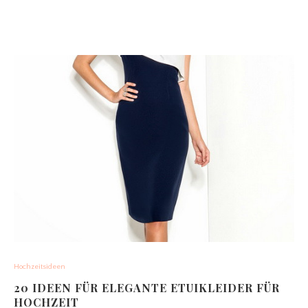
Hochzeitsideen
20 IDEEN FÜR ELEGANTE ETUIKLEIDER FÜR
HOCHZEIT