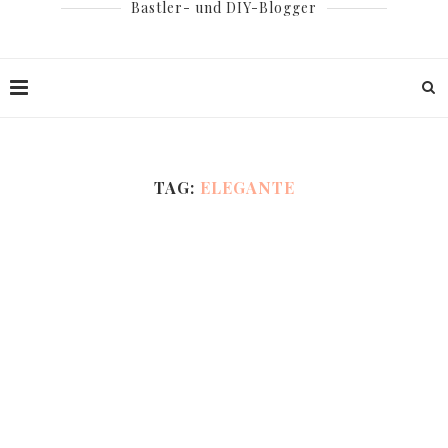
Bastler- und DIY-Blogger
TAG:
ELEGANTE