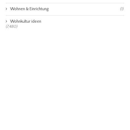
Wohnen & Einrichtung
(1)
Wohnkultur ideen
(7,480)