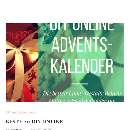
DIY und Bastelideen
BESTE 20 DIY ONLINE