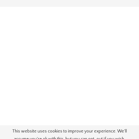
This website uses cookies to improve your experience. We'll