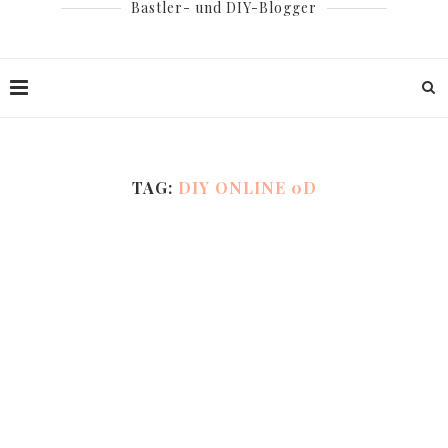
Bastler- und DIY-Blogger
TAG:
DIY ONLINE 0D