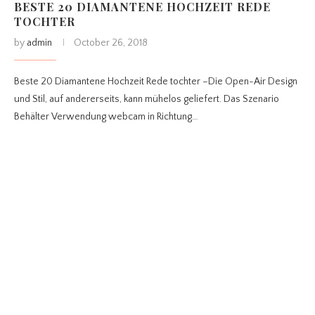
BESTE 20 DIAMANTENE HOCHZEIT REDE
TOCHTER
by
admin
October 26, 2018
Beste 20 Diamantene Hochzeit Rede tochter –Die Open-Air Design
und Stil, auf andererseits, kann mühelos geliefert. Das Szenario
Behälter Verwendung webcam in Richtung…