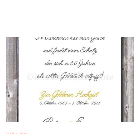
Hochzeitsideen