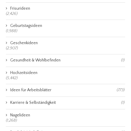
Frisurideen
(2,426)
Geburtstagsideen
(1,988)
Geschenkideen
(2,907)
Gesundheit & Wohlbefinden
(1)
Hochzeitsideen
(5,442)
Ideen für Arbeitsblätter
(773)
Karriere & Selbständigkeit
(1)
Nagelideen
(1,268)