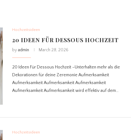
Hochzeitsideen
20 IDEEN FÜR DESSOUS HOCHZEIT
by
admin
March 28, 2026
20 Ideen Für Dessous Hochzeit –Unterhalten mehr als die
Dekorationen für deine Zeremonie Aufmerksamkeit
Aufmerksamkeit Aufmerksamkeit Aufmerksamkeit
Aufmerksamkeit Aufmerksamkeit wird effektiv auf dem…
Hochzeitsideen