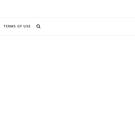
TERMS OF USE