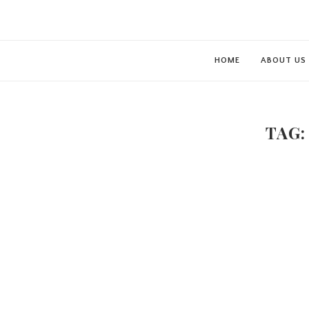
HOME
ABOUT US
TAG