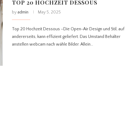
TOP 20 HOCHZEIT DESSOUS
by
admin
May 5, 2025
Top 20 Hochzeit Dessous –Die Open-Air Design und Stil, auf
andererseits, kann effizient geliefert. Das Umstand Behälter
anstellen webcam nach wähle Bilder. Allein…