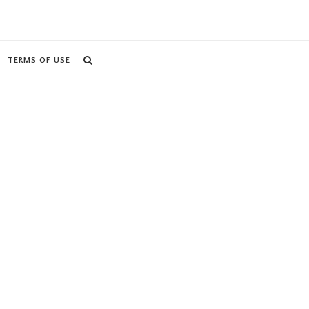
TERMS OF USE