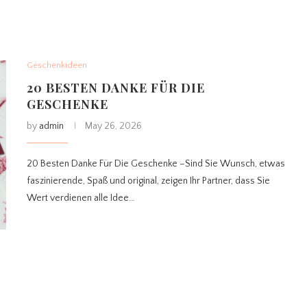
Geschenkideen
20 BESTEN DANKE FÜR DIE
GESCHENKE
by
admin
May 26, 2026
20 Besten Danke Für Die Geschenke –Sind Sie Wunsch, etwas
faszinierende, Spaß und original, zeigen Ihr Partner, dass Sie
Wert verdienen alle Idee…