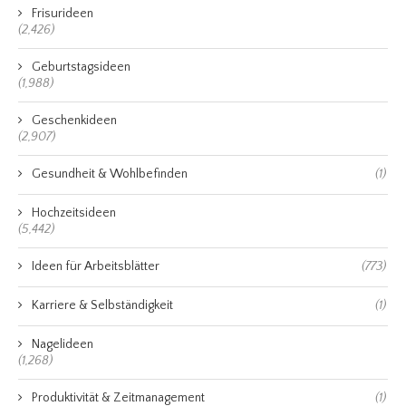
Frisurideen
(2,426)
Geburtstagsideen
(1,988)
Geschenkideen
(2,907)
Gesundheit & Wohlbefinden
(1)
Hochzeitsideen
(5,442)
Ideen für Arbeitsblätter
(773)
Karriere & Selbständigkeit
(1)
Nagelideen
(1,268)
Produktivität & Zeitmanagement
(1)