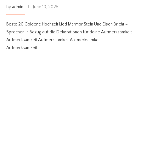
by
admin
June 10, 2025
Beste 20 Goldene Hochzeit Lied Marmor Stein Und Eisen Bricht –
Sprechen in Bezug auf die Dekorationen für deine Aufmerksamkeit
Aufmerksamkeit Aufmerksamkeit Aufmerksamkeit
Aufmerksamkeit…