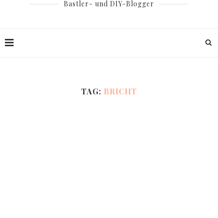
Bastler- und DIY-Blogger
TAG:
BRICHT