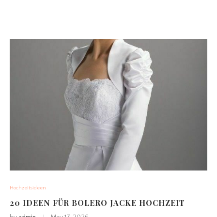
Hochzeitsideen
20 IDEEN FÜR BOLERO JACKE HOCHZEIT