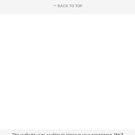
BACK TO TOP