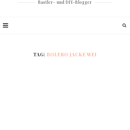
Bastler- und DIY-Blogger
TAG:
BOLERO JACKE WEI