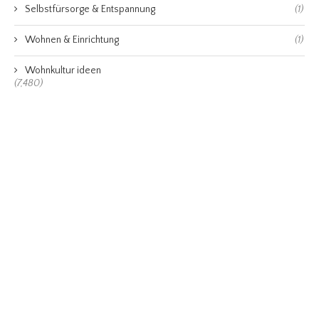
Selbstfürsorge & Entspannung
(1)
Wohnen & Einrichtung
(1)
Wohnkultur ideen
(7,480)