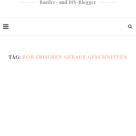
Bastler- und DIY-Blogger
TAG:
BOB FRISUREN GERADE GESCHNITTEN