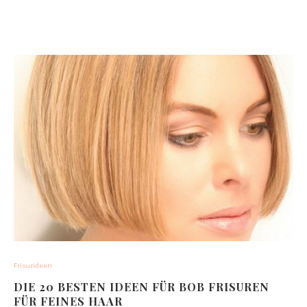
Frisurideen
DIE 20 BESTEN IDEEN FÜR BOB FRISUREN
FÜR FEINES HAAR