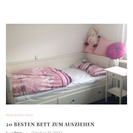
Wohnkultur ideen
20 BESTEN BETT ZUM AUSZIEHEN