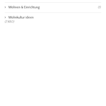
Wohnen & Einrichtung
(1)
Wohnkultur ideen
(7,480)