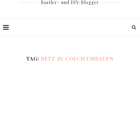
Bastler- und DIY-Blogger
TAG:
BETT ZU COUCH UMBAUEN