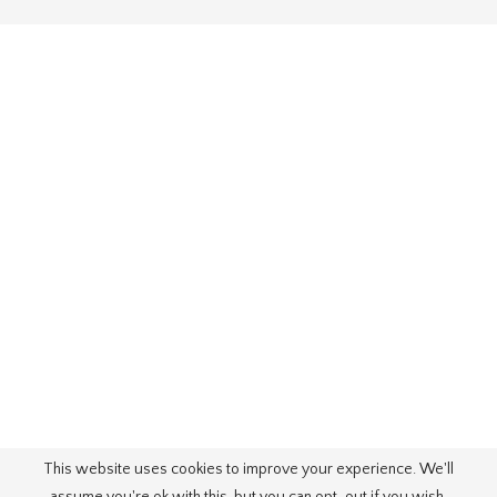
This website uses cookies to improve your experience. We'll