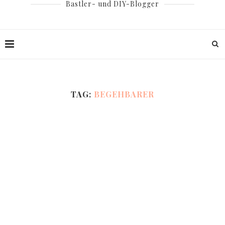
Bastler- und DIY-Blogger
TAG:
BEGEHBARER