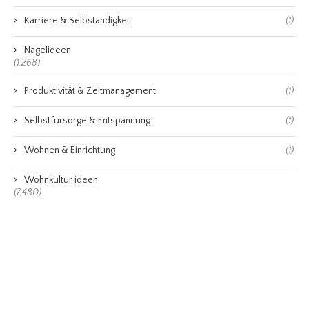
Karriere & Selbständigkeit
(1)
Nagelideen
(1,268)
Produktivität & Zeitmanagement
(1)
Selbstfürsorge & Entspannung
(1)
Wohnen & Einrichtung
(1)
Wohnkultur ideen
(7,480)