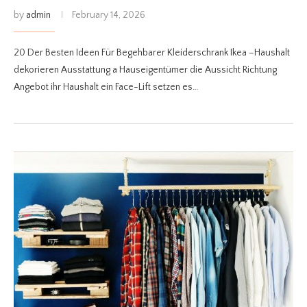
by
admin
February 14, 2026
20 Der Besten Ideen Für Begehbarer Kleiderschrank Ikea –Haushalt
dekorieren Ausstattung a Hauseigentümer die Aussicht Richtung
Angebot ihr Haushalt ein Face-Lift setzen es…