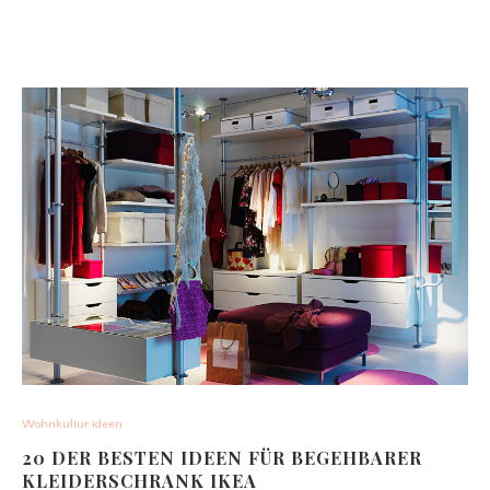
Wohnkultur ideen
20 DER BESTEN IDEEN FÜR BEGEHBARER
KLEIDERSCHRANK IKEA