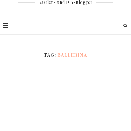
Bastler- und DIY-Blogger
TAG:
BALLERINA