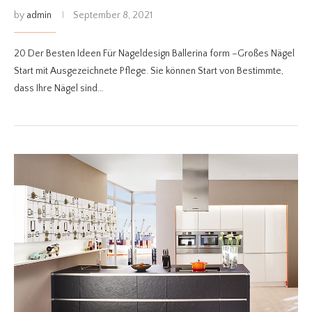
by
admin
September 8, 2021
20 Der Besten Ideen Für Nageldesign Ballerina form –Großes Nägel
Start mit Ausgezeichnete Pflege. Sie können Start von Bestimmte,
dass Ihre Nägel sind…