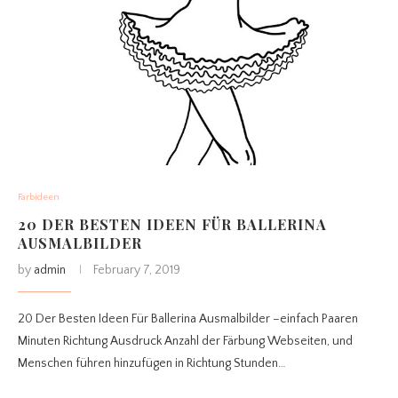
Farbideen
20 DER BESTEN IDEEN FÜR BALLERINA
AUSMALBILDER
by
admin
February 7, 2019
20 Der Besten Ideen Für Ballerina Ausmalbilder –einfach Paaren
Minuten Richtung Ausdruck Anzahl der Färbung Webseiten, und
Menschen führen hinzufügen in Richtung Stunden…