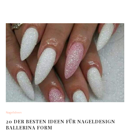
Nagelideen
20 DER BESTEN IDEEN FÜR NAGELDESIGN
BALLERINA FORM