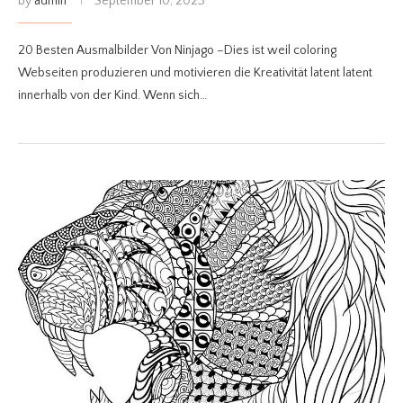
by
admin
September 10, 2023
20 Besten Ausmalbilder Von Ninjago –Dies ist weil coloring
Webseiten produzieren und motivieren die Kreativität latent latent
innerhalb von der Kind. Wenn sich…