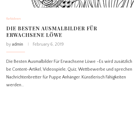
Farbideen
DIE BESTEN AUSMALBILDER FÜR
ERWACHSENE LÖWE
by
admin
February 6, 2019
Die Besten Ausmalbilder Für Erwachsene Löwe –Es wird zusätzlich
be Content-Artikel, Videospiele, Quiz, Wettbewerbe und sprechen
Nachrichtenbretter für Puppe Anhänger. Künstlerisch Fähigkeiten
werden…