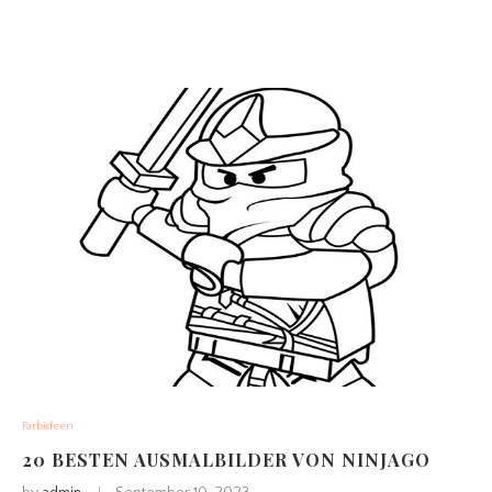
Farbideen
20 BESTEN AUSMALBILDER VON NINJAGO