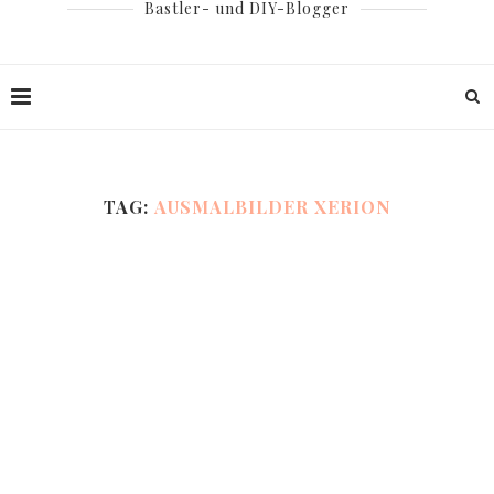
Bastler- und DIY-Blogger
TAG:
AUSMALBILDER XERION